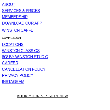
ABOUT
SERVICES & PRICES
MEMBERSHIP
DOWNLOAD OUR APP
WINSTON CAFFÉ
COMING SOON
LOCATIONS
WINSTON CLASSICS
808 BY WINSTON STUDIO
CAREER
CANCELLATION POLICY
PRIVACY POLICY
INSTAGRAM
BOOK YOUR SESSION NOW