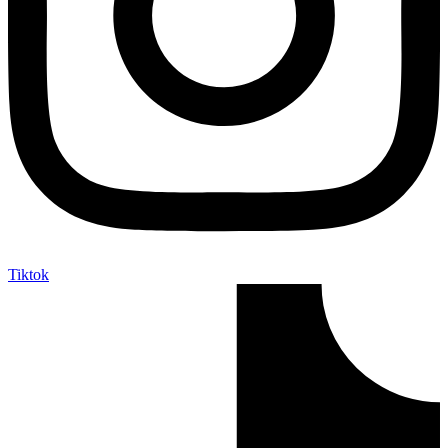
Tiktok